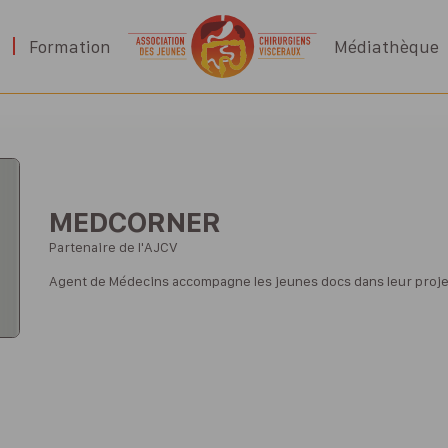
Formation
Médiathèque
MEDCORNER
Partenaire de l'AJCV
Agent de Médecins accompagne les jeunes docs dans leur projet d