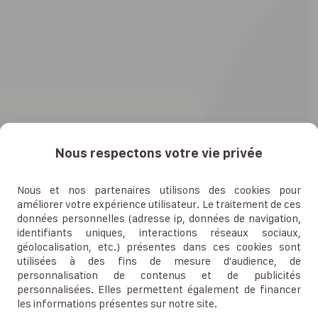
Nous respectons votre vie privée
Nous et nos partenaires utilisons des cookies pour
améliorer votre expérience utilisateur. Le traitement de ces
données personnelles (adresse ip, données de navigation,
identifiants uniques, interactions réseaux sociaux,
géolocalisation, etc.) présentes dans ces cookies sont
utilisées à des fins de mesure d'audience, de
personnalisation de contenus et de publicités
personnalisées. Elles permettent également de financer
les informations présentes sur notre site.