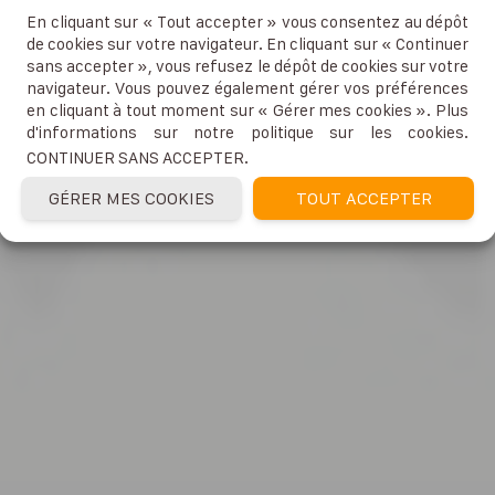
En cliquant sur « Tout accepter » vous consentez au dépôt
de cookies sur votre navigateur. En cliquant sur « Continuer
sans accepter », vous refusez le dépôt de cookies sur votre
navigateur. Vous pouvez également gérer vos préférences
en cliquant à tout moment sur « Gérer mes cookies ». Plus
d'informations sur notre politique sur les cookies.
CONTINUER SANS ACCEPTER
.
GÉRER MES COOKIES
TOUT ACCEPTER