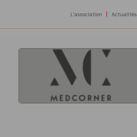
L'association
Actualités