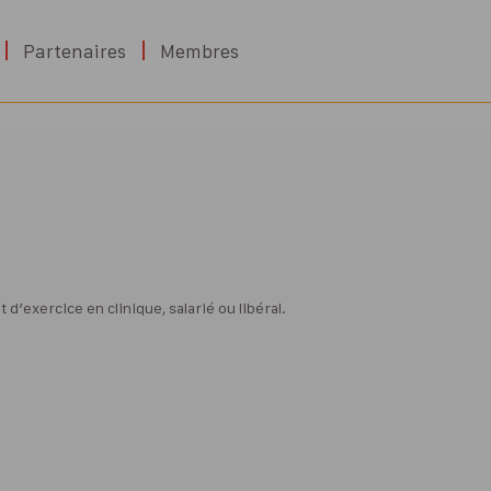
Partenaires
Membres
’exercice en clinique, salarié ou libéral.